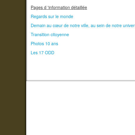
Pages d 'information détaillée
Regards sur le monde
Demain au cœur de notre ville, au sein de notre univer
Transition citoyenne
Photos 10 ans
Les 17 ODD